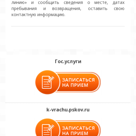
линию» и сообщить сведения о месте, датах
пребывания и возвращения, оставить свою
контактную информацию.
Гос.услуги
k-vrachu.pskov.ru