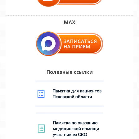
MAX
Полезные ссылки