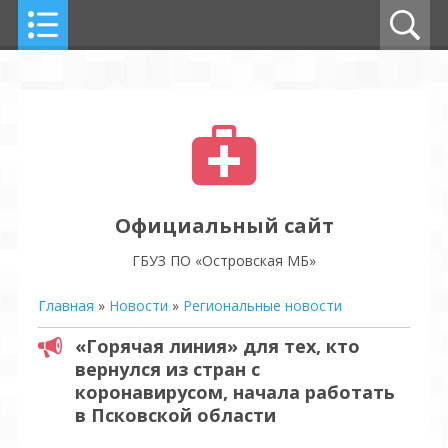
Официальный сайт
ГБУЗ ПО «Островская МБ»
Главная
»
Новости
»
Региональные новости
«Горячая линия» для тех, кто
вернулся из стран с
коронавирусом, начала работать
в Псковской области