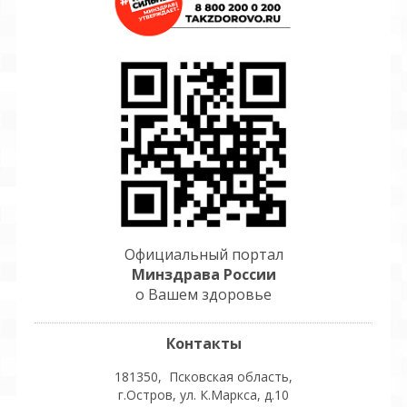
Официальный портал
Минздрава России
о Вашем здоровье
Контакты
181350, Псковская область,
г.Остров, ул. К.Маркса, д.10