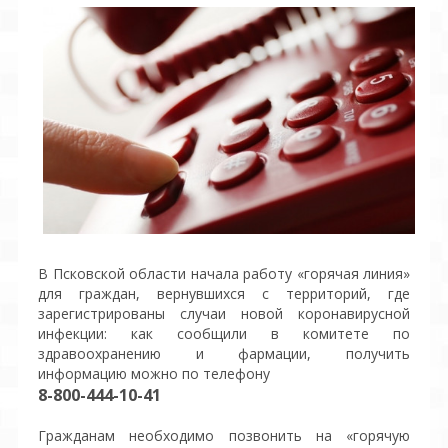
В Псковской области начала работу «горячая линия»
для граждан, вернувшихся с территорий, где
зарегистрированы случаи новой коронавирусной
инфекции: как сообщили в комитете по
здравоохранению и фармации, получить
информацию можно по телефону
8-800-444-10-41
Гражданам необходимо позвонить на «горячую