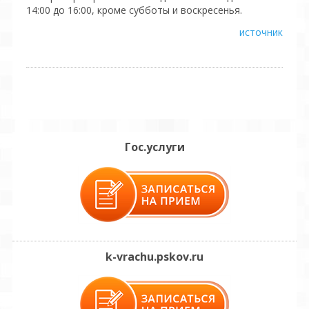
14:00 до 16:00, кроме субботы и воскресенья.
источник
Гос.услуги
k-vrachu.pskov.ru