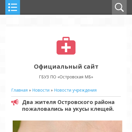
Официальный сайт
ГБУЗ ПО «Островская МБ»
Главная
»
Новости
»
Новости учреждения
Два жителя Островского района
пожаловались на укусы клещей.