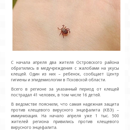
С начала апреля два жителя Островского района
обратились в медучреждения с жалобами на укусы
клещей. Один из них – ребенок, сообщает Центр
гигиены и эпидемиологии в Псковской области.
Всего в регионе за указанный период от клещей
пострадал 41 человек, в том числе 16 детей.
В ведомстве пояснили, что самая надежная защита
против клещевого вирусного энцефалита (КВЭ) –
иммунизация. На начало апреля уже 1 тыс. 500
жителей региона привились против клещевого
вирусного энцефалита.