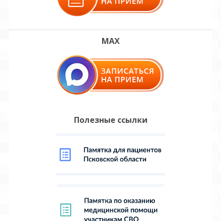
MAX
Полезные ссылки