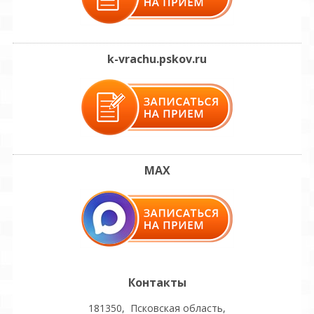
k-vrachu.pskov.ru
MAX
Контакты
181350, Псковская область,