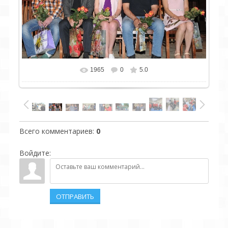
1965
0
5.0
Всего комментариев
:
0
Войдите:
ОТПРАВИТЬ