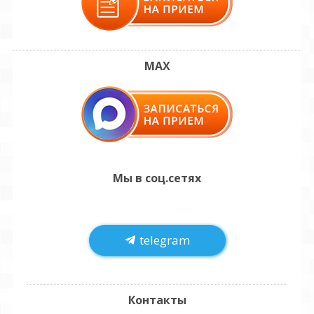
MAX
Мы в соц.сетях
telegram
Контакты