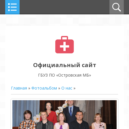
Официальный сайт
ГБУЗ ПО «Островская МБ»
Главная
»
Фотоальбом
»
О нас
»